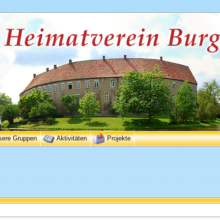
sere Gruppen
Aktivitäten
Projekte