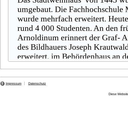
Impressum
Datenschutz
Diese Website