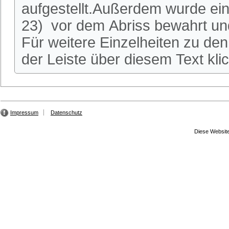
aufgestellt.Außerdem wurde ei
23) vor dem Abriss bewahrt und
Für weitere Einzelheiten zu den 
der Leiste über diesem Text kli
Impressum
Datenschutz
Diese Website