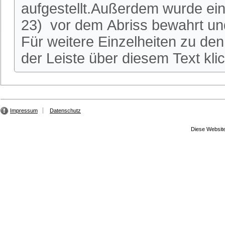
aufgestellt.Außerdem wurde ei
23) vor dem Abriss bewahrt und
Für weitere Einzelheiten zu den 
der Leiste über diesem Text kli
Impressum
Datenschutz
Diese Website