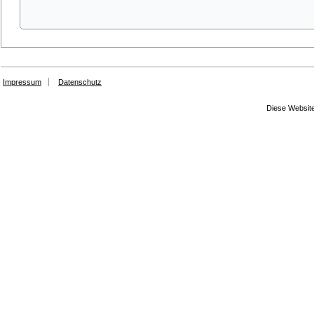
Impressum
Datenschutz
Diese Website