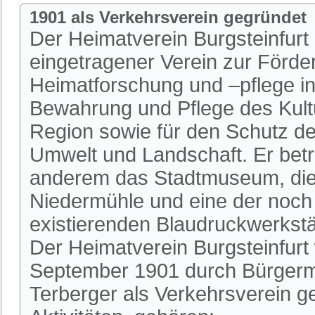
1901 als Verkehrsverein gegründet
Der Heimatverein Burgsteinfurt i
eingetragener Verein zur Förde
Heimatforschung und –pflege in 
Bewahrung und Pflege des Kultu
Region sowie für den Schutz de
Umwelt und Landschaft. Er betr
anderem das Stadtmuseum, die 
Niedermühle und eine der noch
existierenden Blaudruckwerkstä
Der Heimatverein Burgsteinfurt
September 1901 durch Bürgerm
Terberger als Verkehrsverein 