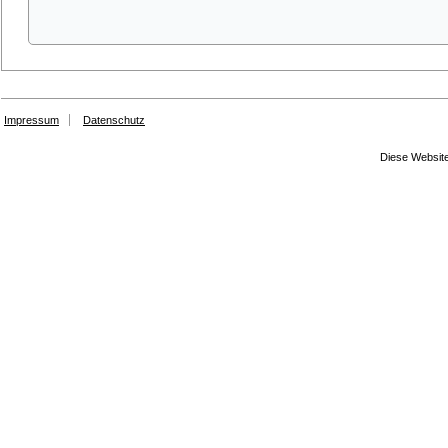
Impressum
Datenschutz
Diese Website