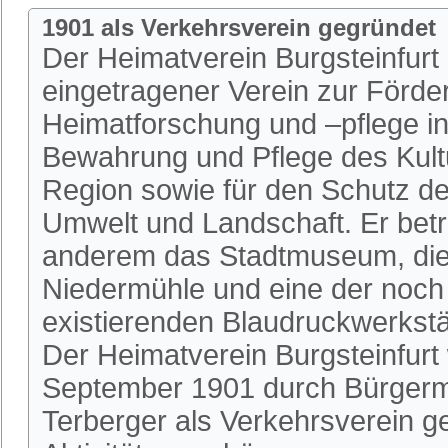
1901 als Verkehrsverein gegründet
Der Heimatverein Burgsteinfurt i
eingetragener Verein zur Förde
Heimatforschung und –pflege in 
Bewahrung und Pflege des Kultu
Region sowie für den Schutz de
Umwelt und Landschaft. Er betr
anderem das Stadtmuseum, die 
Niedermühle und eine der noch
existierenden Blaudruckwerkstä
Der Heimatverein Burgsteinfurt
September 1901 durch Bürgerm
Terberger als Verkehrsverein 