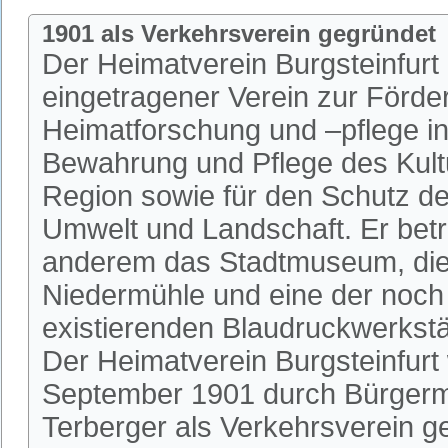
1901 als Verkehrsverein gegründet
Der Heimatverein Burgsteinfurt i
eingetragener Verein zur Förde
Heimatforschung und –pflege in 
Bewahrung und Pflege des Kultu
Region sowie für den Schutz de
Umwelt und Landschaft. Er betr
anderem das Stadtmuseum, die 
Niedermühle und eine der noch
existierenden Blaudruckwerkstä
Der Heimatverein Burgsteinfurt
September 1901 durch Bürgerm
Terberger als Verkehrsverein 