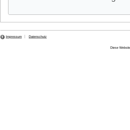
Impressum
Datenschutz
Diese Website