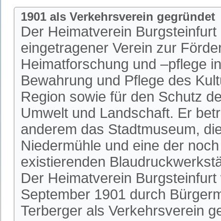
1901 als Verkehrsverein gegründet
Der Heimatverein Burgsteinfurt i
eingetragener Verein zur Förde
Heimatforschung und –pflege in 
Bewahrung und Pflege des Kultu
Region sowie für den Schutz de
Umwelt und Landschaft. Er betr
anderem das Stadtmuseum, die 
Niedermühle und eine der noch
existierenden Blaudruckwerkstä
Der Heimatverein Burgsteinfurt
September 1901 durch Bürgerm
Terberger als Verkehrsverein 