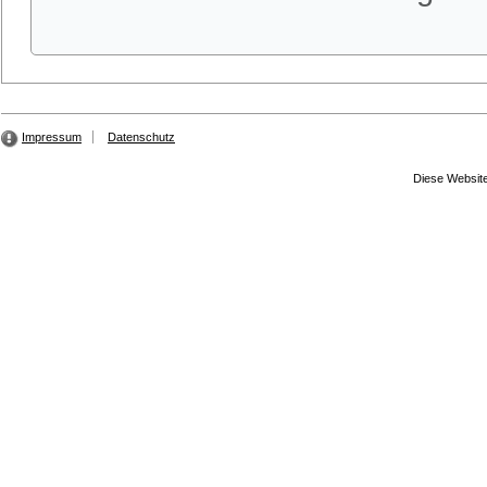
Impressum
Datenschutz
Diese Website