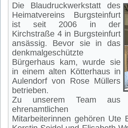
Die Blaudruckwerkstatt des
Heimatvereins Burgsteinfurt
ist seit 2006 in der
Kirchstraße 4 in Burgsteinfurt
ansässig. Bevor sie in das
denkmalgeschützte
Bürgerhaus kam, wurde sie
in einem alten Kötterhaus in
Aulendorf von Rose Müllers
betrieben.
Zu unserem Team aus
ehrenamtlichen
Mitarbeiterinnen gehören Ute 