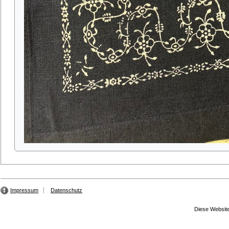
Impressum
Datenschutz
Diese Website