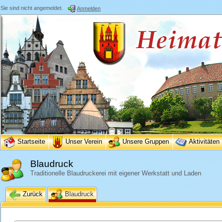
Sie sind nicht angemeldet.
Anmelden
Startseite
Unser Verein
Unsere Gruppen
Aktivitäten
Blaudruck
Traditionelle Blaudruckerei mit eigener Werkstatt und Laden
Zurück
Blaudruck