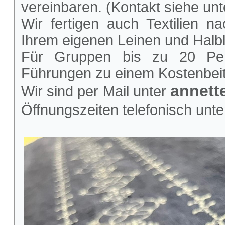
vereinbaren. (Kontakt siehe unt
Wir fertigen auch Textilien 
Ihrem eigenen Leinen und Halbl
Für Gruppen bis zu 20 Per
Führungen zu einem Kostenbeit
annet
Wir sind per Mail unter
Öffnungszeiten telefonisch unte