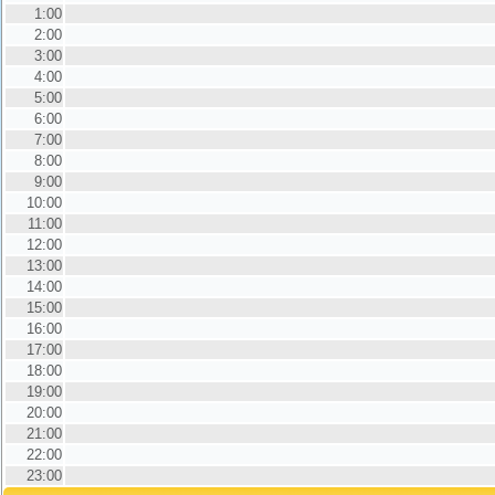
1:00
2:00
3:00
4:00
5:00
6:00
7:00
8:00
9:00
10:00
11:00
12:00
13:00
14:00
15:00
16:00
17:00
18:00
19:00
20:00
21:00
22:00
23:00