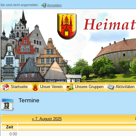
Sie sind nicht angemeldet.
Anmelden
Startseite
Unser Verein
Unsere Gruppen
Aktivitäten
Termine
« 7. August 2025
Zeit
0:00