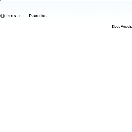
Impressum
Datenschutz
Diese Website