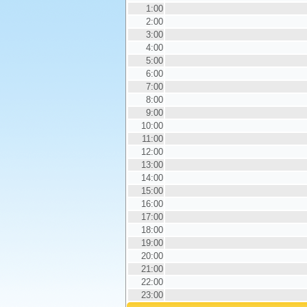
1:00
2:00
3:00
4:00
5:00
6:00
7:00
8:00
9:00
10:00
11:00
12:00
13:00
14:00
15:00
16:00
17:00
18:00
19:00
20:00
21:00
22:00
23:00