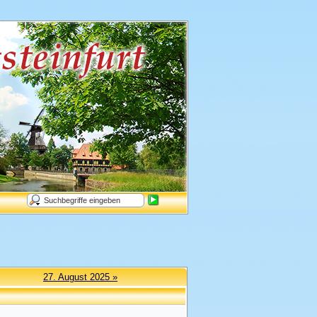
27. August 2025 »