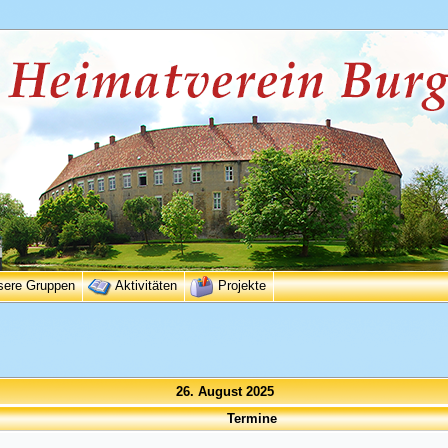
sere Gruppen
Aktivitäten
Projekte
26. August 2025
Termine