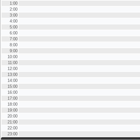
1:00
2:00
3:00
4:00
5:00
6:00
7:00
8:00
9:00
10:00
11:00
12:00
13:00
14:00
15:00
16:00
17:00
18:00
19:00
20:00
21:00
22:00
23:00