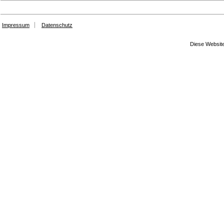
Impressum
Datenschutz
Diese Website