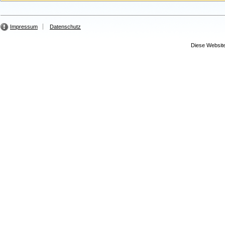
Impressum
Datenschutz
Diese Website