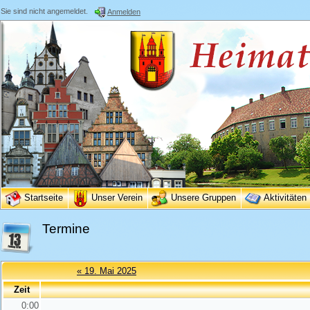
Sie sind nicht angemeldet.
Anmelden
Startseite
Unser Verein
Unsere Gruppen
Aktivitäten
Termine
« 19. Mai 2025
Zeit
0:00