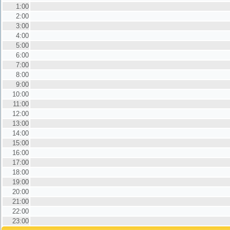
1:00
2:00
3:00
4:00
5:00
6:00
7:00
8:00
9:00
10:00
11:00
12:00
13:00
14:00
15:00
16:00
17:00
18:00
19:00
20:00
21:00
22:00
23:00