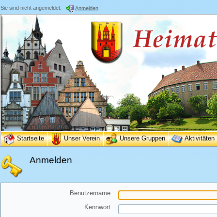
Sie sind nicht angemeldet.
Anmelden
Startseite
Unser Verein
Unsere Gruppen
Aktivitäten
Anmelden
Benutzername
Kennwort