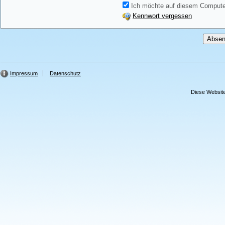
Ich möchte auf diesem Computer
Kennwort vergessen
Impressum
Datenschutz
Diese Website