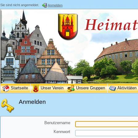
Sie sind nicht angemeldet.
Anmelden
Startseite
Unser Verein
Unsere Gruppen
Aktivitäten
Anmelden
Benutzername
Kennwort