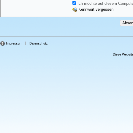
Ich möchte auf diesem Computer
Kennwort vergessen
Impressum
Datenschutz
Diese Website