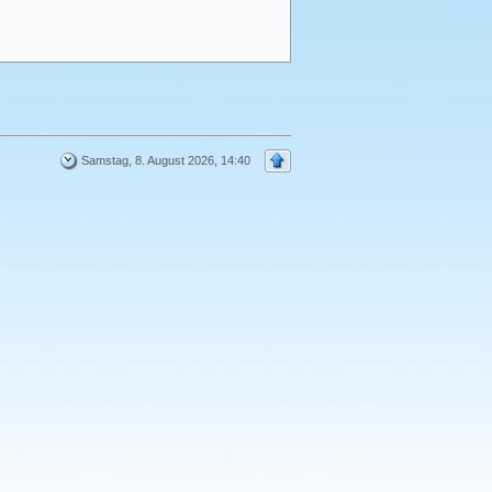
Samstag, 8. August 2026, 14:40