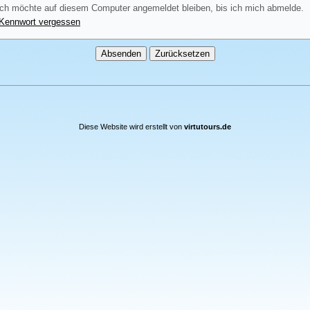
ch möchte auf diesem Computer angemeldet bleiben, bis ich mich abmelde.
Kennwort vergessen
Diese Website wird erstellt von
virtutours.de