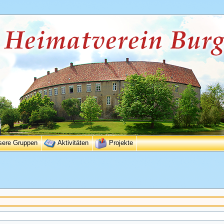
sere Gruppen
Aktivitäten
Projekte