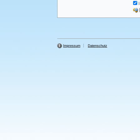
I
Impressum
Datenschutz