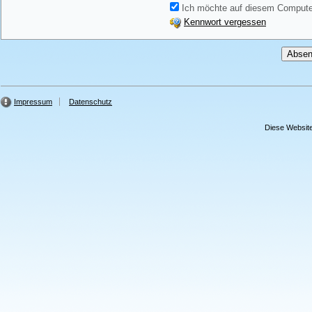
Ich möchte auf diesem Computer
Kennwort vergessen
Impressum
Datenschutz
Diese Website