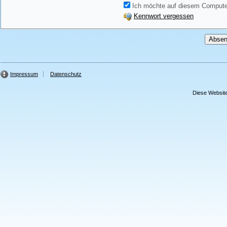
Ich möchte auf diesem Computer
Kennwort vergessen
Impressum
Datenschutz
Diese Website