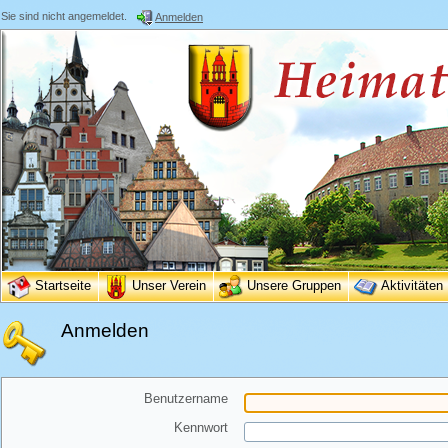
Sie sind nicht angemeldet.
Anmelden
Startseite
Unser Verein
Unsere Gruppen
Aktivitäten
Anmelden
Benutzername
Kennwort