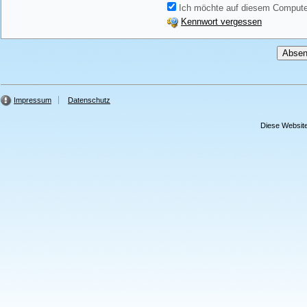
Ich möchte auf diesem Computer
Kennwort vergessen
Impressum
Datenschutz
Diese Website