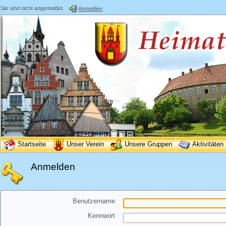
Sie sind nicht angemeldet.
Anmelden
Startseite
Unser Verein
Unsere Gruppen
Aktivitäten
Anmelden
Benutzername
Kennwort