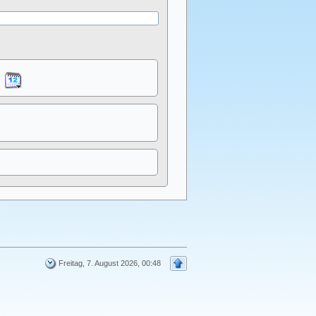
Freitag, 7. August 2026, 00:48