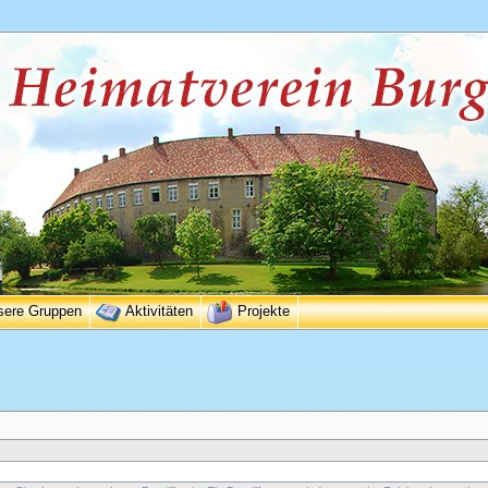
sere Gruppen
Aktivitäten
Projekte