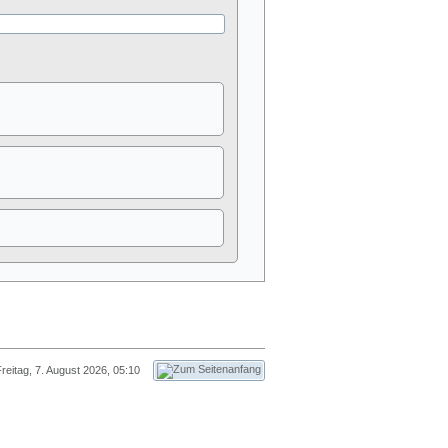
reitag, 7. August 2026, 05:10