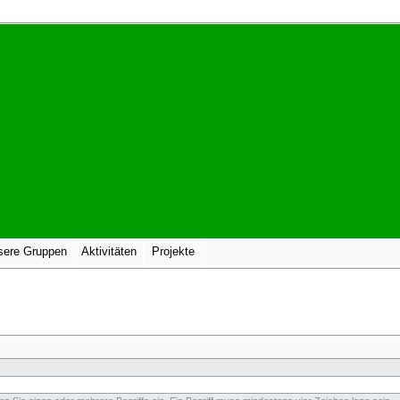
sere Gruppen
Aktivitäten
Projekte