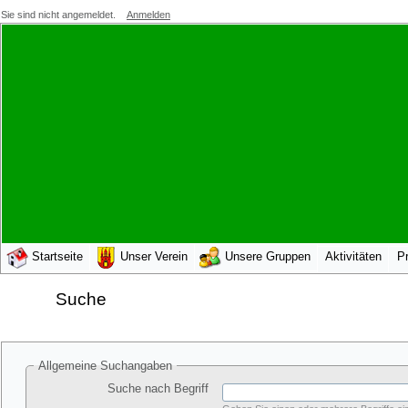
Sie sind nicht angemeldet.
Anmelden
Startseite
Unser Verein
Unsere Gruppen
Aktivitäten
Pr
Suche
Allgemeine Suchangaben
Suche nach Begriff