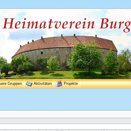
sere Gruppen
Aktivitäten
Projekte