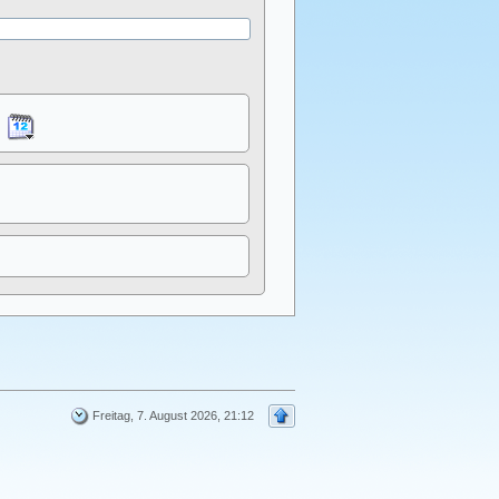
Freitag, 7. August 2026, 21:12