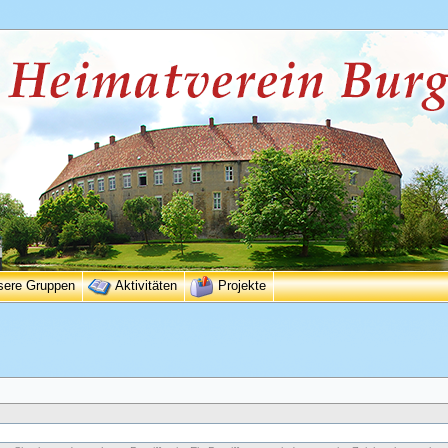
sere Gruppen
Aktivitäten
Projekte