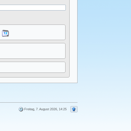
Freitag, 7. August 2026, 14:25