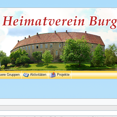
sere Gruppen
Aktivitäten
Projekte