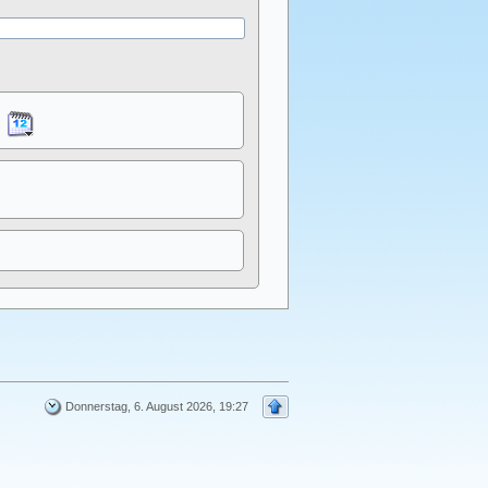
Donnerstag, 6. August 2026, 19:27