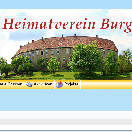
sere Gruppen
Aktivitäten
Projekte