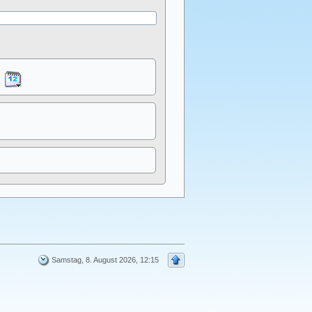
Samstag, 8. August 2026, 12:15