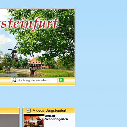
Videos Burgsteinfurt
Vortrag
Zichoriengarten