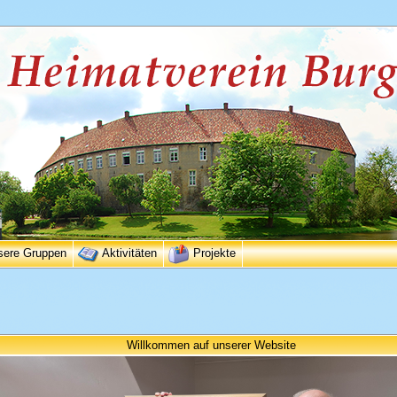
sere Gruppen
Aktivitäten
Projekte
Willkommen auf unserer Website