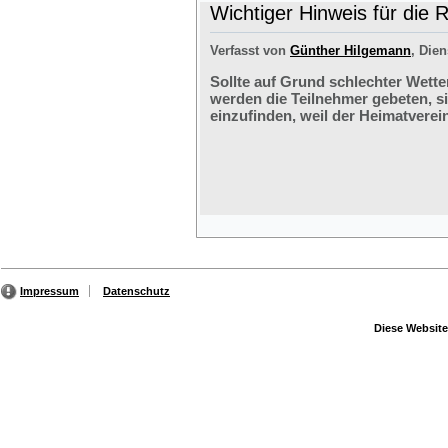
Wichtiger Hinweis für die 
Verfasst von
Günther Hilgemann
, Dien
Sollte auf Grund schlechter Wette
werden die Teilnehmer gebeten, s
einzufinden, weil der Heimatverein
Impressum
Datenschutz
Diese Website