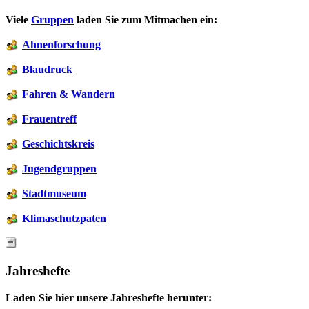
Viele
Gruppen
laden Sie zum Mitmachen ein:
Ahnenforschung
Blaudruck
Fahren & Wandern
Frauentreff
Geschichtskreis
Jugendgruppen
Stadtmuseum
Klimaschutzpaten
Jahreshefte
Laden Sie hier unsere Jahreshefte herunter: