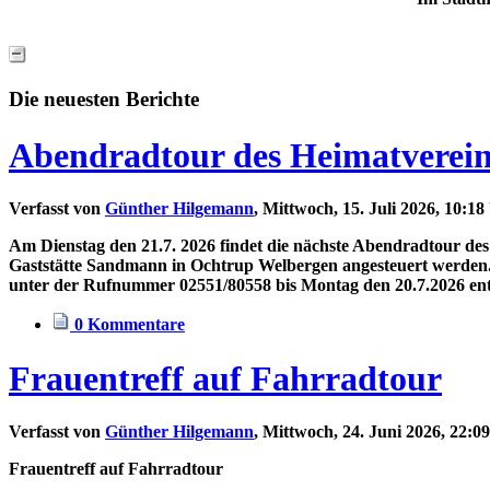
Die neuesten Berichte
Abendradtour des Heimatvereins
Verfasst von
Günther Hilgemann
, Mittwoch, 15. Juli 2026, 10:18
Am Dienstag den 21.7. 2026 findet die nächste Abendradtour des 
Gaststätte Sandmann in Ochtrup Welbergen angesteuert werden.
unter der Rufnummer 02551/80558 bis Montag den 20.7.2026 en
0 Kommentare
Frauentreff auf Fahrradtour
Verfasst von
Günther Hilgemann
, Mittwoch, 24. Juni 2026, 22:0
Frauentreff auf Fahrradtour