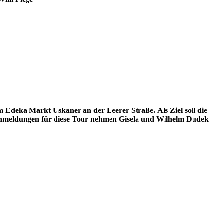
m Edeka Markt Uskaner an der Leerer Straße. Als Ziel soll die
 Anmeldungen für diese Tour nehmen Gisela und Wilhelm Dudek