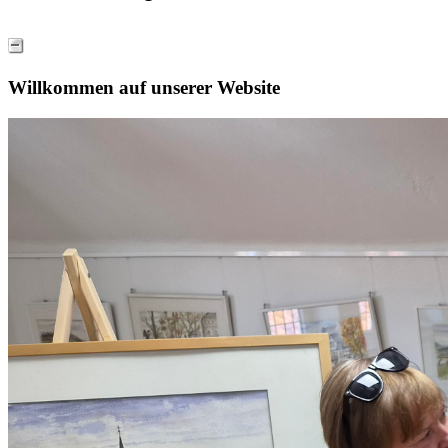
Willkommen auf unserer Website