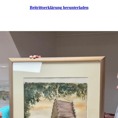
Beitrittserklärung herunterladen