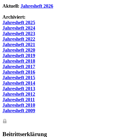
Aktuell:
Jahresheft 2026
Archiviert:
Jahresheft 2025
Jahresheft 2024
Jahresheft 2023
Jahresheft 2022
Jahresheft 2021
Jahresheft 2020
Jahresheft 2019
Jahresheft 2018
Jahresheft 2017
Jahresheft 2016
Jahresheft 2015
Jahresheft 2014
Jahresheft 2013
Jahresheft 2012
Jahresheft 2011
Jahresheft 2010
Jahresheft 2009
Beitrittserklärung