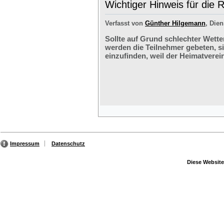
Wichtiger Hinweis für die 
Verfasst von
Günther Hilgemann
, Dien
Sollte auf Grund schlechter Wette
werden die Teilnehmer gebeten, s
einzufinden, weil der Heimatverein
Impressum
Datenschutz
Diese Website