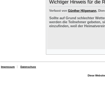
Wichtiger Hinweis für die 
Verfasst von
Günther Hilgemann
, Dien
Sollte auf Grund schlechter Wette
werden die Teilnehmer gebeten, s
einzufinden, weil der Heimatverein
Impressum
Datenschutz
Diese Website