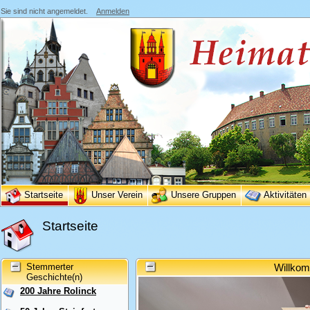
Sie sind nicht angemeldet.
Anmelden
Startseite
Unser Verein
Unsere Gruppen
Aktivitäten
Startseite
Stemmerter
Willkom
Geschichte(n)
200 Jahre Rolinck