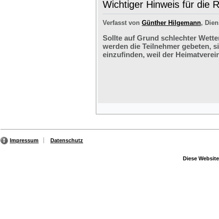
Wichtiger Hinweis für die 
Verfasst von
Günther Hilgemann
, Dien
Sollte auf Grund schlechter Wette
werden die Teilnehmer gebeten, s
einzufinden, weil der Heimatverein
Impressum
Datenschutz
Diese Website