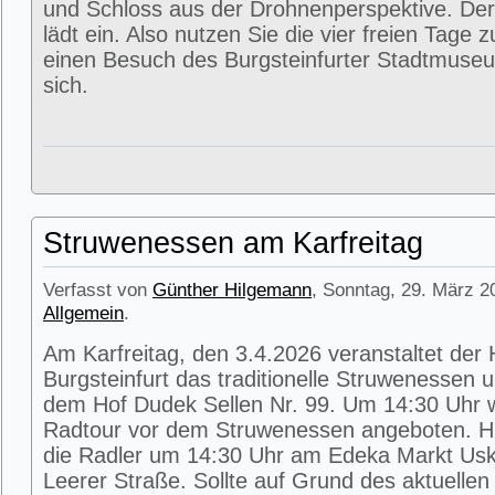
und Schloss aus der Drohnenperspektive. Der
lädt ein. Also nutzen Sie die vier freien Tage 
einen Besuch des Burgsteinfurter Stadtmuse
sich.
Struwenessen am Karfreitag
Verfasst von
Günther Hilgemann
, Sonntag, 29. März 2
Allgemein
.
Am Karfreitag, den 3.4.2026 veranstaltet der
Burgsteinfurt das traditionelle Struwenessen 
dem Hof Dudek Sellen Nr. 99. Um 14:30 Uhr wi
Radtour vor dem Struwenessen angeboten. Hie
die Radler um 14:30 Uhr am Edeka Markt Usk
Leerer Straße. Sollte auf Grund des aktuellen