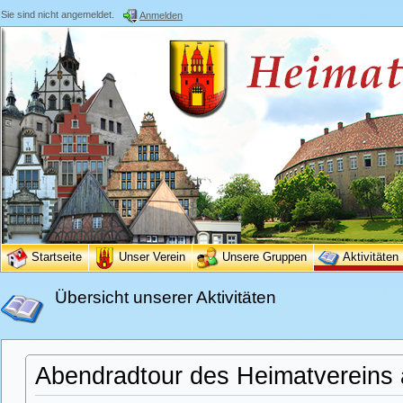
Sie sind nicht angemeldet.
Anmelden
Startseite
Unser Verein
Unsere Gruppen
Aktivitäten
Übersicht unserer Aktivitäten
Abendradtour des Heimatvereins 