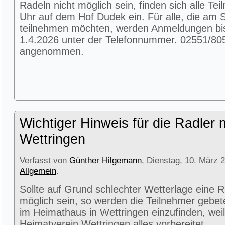
Radeln nicht möglich sein, finden sich alle T
Uhr auf dem Hof Dudek ein. Für alle, die am
teilnehmen möchten, werden Anmeldungen bi
1.4.2026 unter der Telefonnummer. 02551/80
angenommen.
Wichtiger Hinweis für die Radler 
Wettringen
Verfasst von
Günther Hilgemann
, Dienstag, 10. März 2
Allgemein
.
Sollte auf Grund schlechter Wetterlage eine R
möglich sein, so werden die Teilnehmer gebet
im Heimathaus in Wettringen einzufinden, weil
Heimatverein Wettringen alles vorbereitet.