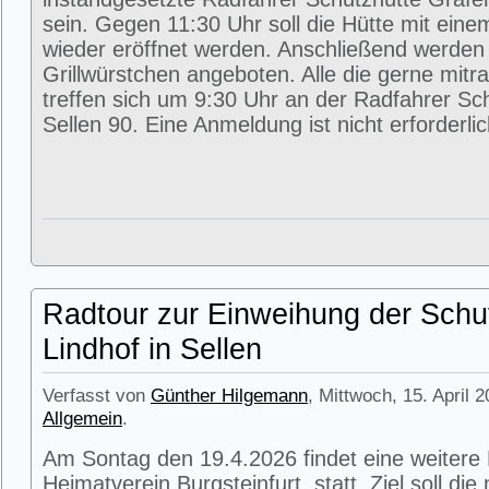
sein. Gegen 11:30 Uhr soll die Hütte mit eine
wieder eröffnet werden. Anschließend werde
Grillwürstchen angeboten. Alle die gerne mitr
treffen sich um 9:30 Uhr an der Radfahrer Sc
Sellen 90. Eine Anmeldung ist nicht erforderlic
Radtour zur Einweihung der Schu
Lindhof in Sellen
Verfasst von
Günther Hilgemann
, Mittwoch, 15. April 
Allgemein
.
Am Sontag den 19.4.2026 findet eine weitere
Heimatverein Burgsteinfurt statt. Ziel soll di