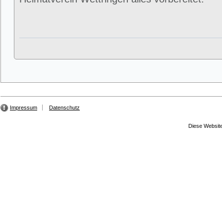
Impressum
Datenschutz
Diese Website