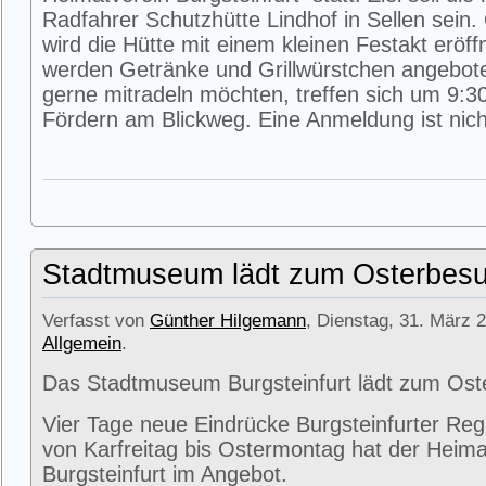
Radfahrer Schutzhütte Lindhof in Sellen sein
wird die Hütte mit einem kleinen Festakt eröff
werden Getränke und Grillwürstchen angeboten
gerne mitradeln möchten, treffen sich um 9:3
Fördern am Blickweg. Eine Anmeldung ist nicht
Stadtmuseum lädt zum Osterbesu
Verfasst von
Günther Hilgemann
, Dienstag, 31. März 2
Allgemein
.
Das Stadtmuseum Burgsteinfurt lädt zum Ost
Vier Tage neue Eindrücke Burgsteinfurter Reg
von Karfreitag bis Ostermontag hat der Heima
Burgsteinfurt im Angebot.