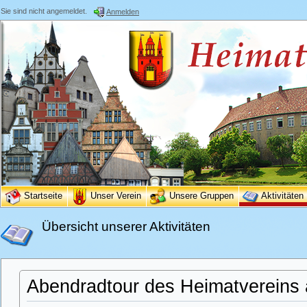
Sie sind nicht angemeldet.
Anmelden
Startseite
Unser Verein
Unsere Gruppen
Aktivitäten
Übersicht unserer Aktivitäten
Abendradtour des Heimatvereins 