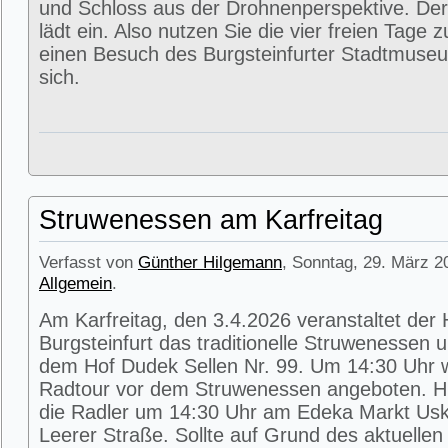
und Schloss aus der Drohnenperspektive. Der
lädt ein. Also nutzen Sie die vier freien Tage 
einen Besuch des Burgsteinfurter Stadtmuse
sich.
Struwenessen am Karfreitag
Verfasst von
Günther Hilgemann
, Sonntag, 29. März 2
Allgemein
.
Am Karfreitag, den 3.4.2026 veranstaltet der
Burgsteinfurt das traditionelle Struwenessen 
dem Hof Dudek Sellen Nr. 99. Um 14:30 Uhr wi
Radtour vor dem Struwenessen angeboten. Hie
die Radler um 14:30 Uhr am Edeka Markt Usk
Leerer Straße. Sollte auf Grund des aktuellen