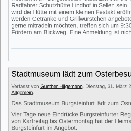
Radfahrer Schutzhütte Lindhof in Sellen sein
wird die Hütte mit einem kleinen Festakt eröff
werden Getränke und Grillwürstchen angeboten
gerne mitradeln möchten, treffen sich um 9:3
Fördern am Blickweg. Eine Anmeldung ist nicht
Stadtmuseum lädt zum Osterbesu
Verfasst von
Günther Hilgemann
, Dienstag, 31. März 2
Allgemein
.
Das Stadtmuseum Burgsteinfurt lädt zum Ost
Vier Tage neue Eindrücke Burgsteinfurter Reg
von Karfreitag bis Ostermontag hat der Heima
Burgsteinfurt im Angebot.