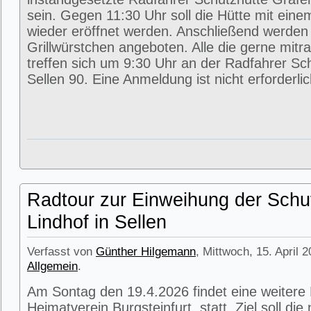
sein. Gegen 11:30 Uhr soll die Hütte mit eine
wieder eröffnet werden. Anschließend werde
Grillwürstchen angeboten. Alle die gerne mitr
treffen sich um 9:30 Uhr an der Radfahrer Sc
Sellen 90. Eine Anmeldung ist nicht erforderlic
Radtour zur Einweihung der Schu
Lindhof in Sellen
Verfasst von
Günther Hilgemann
, Mittwoch, 15. April 
Allgemein
.
Am Sontag den 19.4.2026 findet eine weitere
Heimatverein Burgsteinfurt statt. Ziel soll di