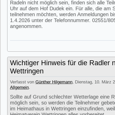
Radeln nicht möglich sein, finden sich alle T
Uhr auf dem Hof Dudek ein. Für alle, die am
teilnehmen möchten, werden Anmeldungen bi
1.4.2026 unter der Telefonnummer. 02551/80
angenommen.
Wichtiger Hinweis für die Radler 
Wettringen
Verfasst von
Günther Hilgemann
, Dienstag, 10. März 2
Allgemein
.
Sollte auf Grund schlechter Wetterlage eine R
möglich sein, so werden die Teilnehmer gebet
im Heimathaus in Wettringen einzufinden, weil
Heimatverein Wettringen alles vorbereitet.