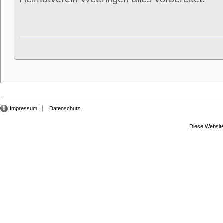
Impressum
Datenschutz
Diese Website