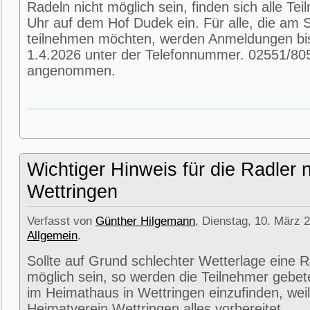
Radeln nicht möglich sein, finden sich alle T
Uhr auf dem Hof Dudek ein. Für alle, die am
teilnehmen möchten, werden Anmeldungen bi
1.4.2026 unter der Telefonnummer. 02551/80
angenommen.
Wichtiger Hinweis für die Radler 
Wettringen
Verfasst von
Günther Hilgemann
, Dienstag, 10. März 2
Allgemein
.
Sollte auf Grund schlechter Wetterlage eine R
möglich sein, so werden die Teilnehmer gebet
im Heimathaus in Wettringen einzufinden, weil
Heimatverein Wettringen alles vorbereitet.