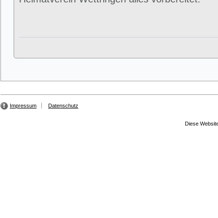
Impressum
Datenschutz
Diese Website