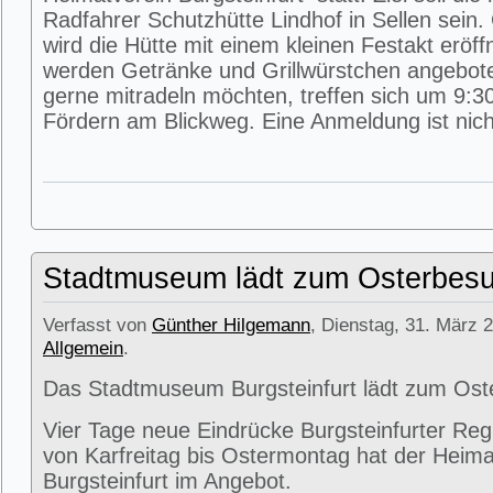
Radfahrer Schutzhütte Lindhof in Sellen sein
wird die Hütte mit einem kleinen Festakt eröff
werden Getränke und Grillwürstchen angeboten
gerne mitradeln möchten, treffen sich um 9:3
Fördern am Blickweg. Eine Anmeldung ist nicht
Stadtmuseum lädt zum Osterbesu
Verfasst von
Günther Hilgemann
, Dienstag, 31. März 2
Allgemein
.
Das Stadtmuseum Burgsteinfurt lädt zum Ost
Vier Tage neue Eindrücke Burgsteinfurter Reg
von Karfreitag bis Ostermontag hat der Heima
Burgsteinfurt im Angebot.