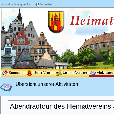
Sie sind nicht angemeldet.
Anmelden
Startseite
Unser Verein
Unsere Gruppen
Aktivitäten
Übersicht unserer Aktivitäten
Abendradtour des Heimatvereins 