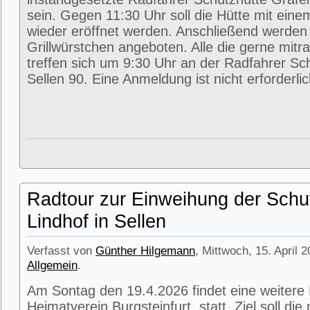
sein. Gegen 11:30 Uhr soll die Hütte mit eine
wieder eröffnet werden. Anschließend werde
Grillwürstchen angeboten. Alle die gerne mitr
treffen sich um 9:30 Uhr an der Radfahrer Sc
Sellen 90. Eine Anmeldung ist nicht erforderlic
Radtour zur Einweihung der Schu
Lindhof in Sellen
Verfasst von
Günther Hilgemann
, Mittwoch, 15. April 
Allgemein
.
Am Sontag den 19.4.2026 findet eine weitere
Heimatverein Burgsteinfurt statt. Ziel soll di