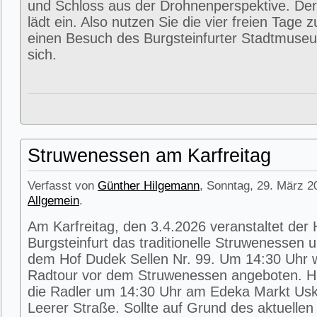
und Schloss aus der Drohnenperspektive. Der
lädt ein. Also nutzen Sie die vier freien Tage 
einen Besuch des Burgsteinfurter Stadtmuse
sich.
Struwenessen am Karfreitag
Verfasst von
Günther Hilgemann
, Sonntag, 29. März 2
Allgemein
.
Am Karfreitag, den 3.4.2026 veranstaltet der
Burgsteinfurt das traditionelle Struwenessen 
dem Hof Dudek Sellen Nr. 99. Um 14:30 Uhr wi
Radtour vor dem Struwenessen angeboten. Hie
die Radler um 14:30 Uhr am Edeka Markt Usk
Leerer Straße. Sollte auf Grund des aktuellen