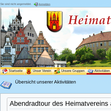
Sie sind nicht angemeldet.
Anmelden
Startseite
Unser Verein
Unsere Gruppen
Aktivitäten
Übersicht unserer Aktivitäten
Abendradtour des Heimatvereins 