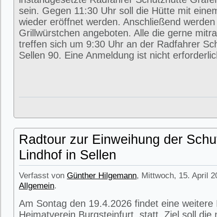
sein. Gegen 11:30 Uhr soll die Hütte mit eine
wieder eröffnet werden. Anschließend werde
Grillwürstchen angeboten. Alle die gerne mitr
treffen sich um 9:30 Uhr an der Radfahrer Sc
Sellen 90. Eine Anmeldung ist nicht erforderlic
Radtour zur Einweihung der Schu
Lindhof in Sellen
Verfasst von
Günther Hilgemann
, Mittwoch, 15. April 
Allgemein
.
Am Sontag den 19.4.2026 findet eine weitere
Heimatverein Burgsteinfurt statt. Ziel soll di