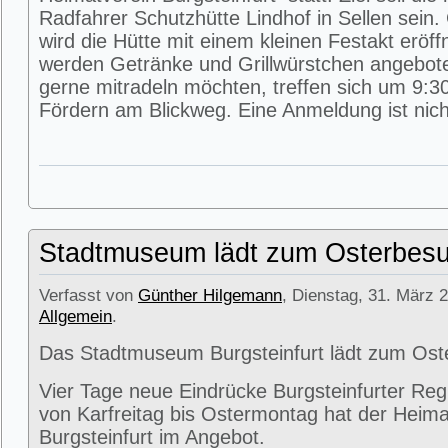
Radfahrer Schutzhütte Lindhof in Sellen sein
wird die Hütte mit einem kleinen Festakt eröff
werden Getränke und Grillwürstchen angeboten
gerne mitradeln möchten, treffen sich um 9:3
Fördern am Blickweg. Eine Anmeldung ist nicht
Stadtmuseum lädt zum Osterbesu
Verfasst von
Günther Hilgemann
, Dienstag, 31. März 2
Allgemein
.
Das Stadtmuseum Burgsteinfurt lädt zum Ost
Vier Tage neue Eindrücke Burgsteinfurter Reg
von Karfreitag bis Ostermontag hat der Heima
Burgsteinfurt im Angebot.