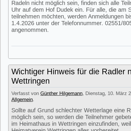
Radeln nicht möglich sein, finden sich alle T
Uhr auf dem Hof Dudek ein. Für alle, die am
teilnehmen möchten, werden Anmeldungen bi
1.4.2026 unter der Telefonnummer. 02551/80
angenommen.
Wichtiger Hinweis für die Radler 
Wettringen
Verfasst von
Günther Hilgemann
, Dienstag, 10. März 2
Allgemein
.
Sollte auf Grund schlechter Wetterlage eine R
möglich sein, so werden die Teilnehmer gebet
im Heimathaus in Wettringen einzufinden, weil
Heimatverein Wettringen alles vorbereitet.