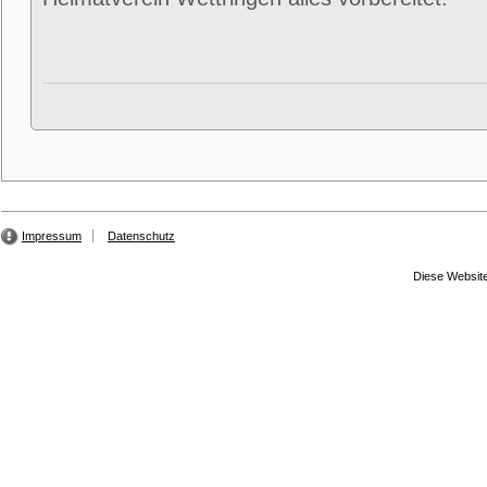
Impressum
Datenschutz
Diese Website