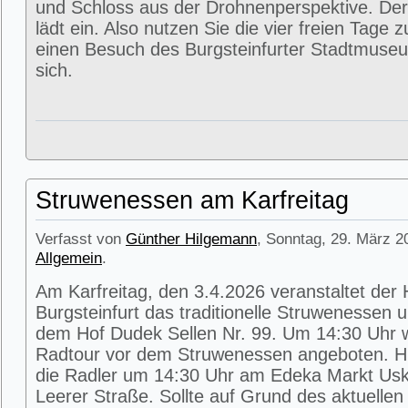
und Schloss aus der Drohnenperspektive. Der
lädt ein. Also nutzen Sie die vier freien Tage 
einen Besuch des Burgsteinfurter Stadtmuse
sich.
Struwenessen am Karfreitag
Verfasst von
Günther Hilgemann
, Sonntag, 29. März 2
Allgemein
.
Am Karfreitag, den 3.4.2026 veranstaltet der
Burgsteinfurt das traditionelle Struwenessen 
dem Hof Dudek Sellen Nr. 99. Um 14:30 Uhr wi
Radtour vor dem Struwenessen angeboten. Hie
die Radler um 14:30 Uhr am Edeka Markt Usk
Leerer Straße. Sollte auf Grund des aktuellen