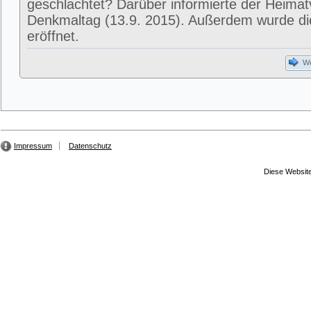
geschlachtet? Darüber informierte der Heima
Denkmaltag (13.9. 2015). Außerdem wurde di
eröffnet.
We
Impressum
Datenschutz
Diese Website