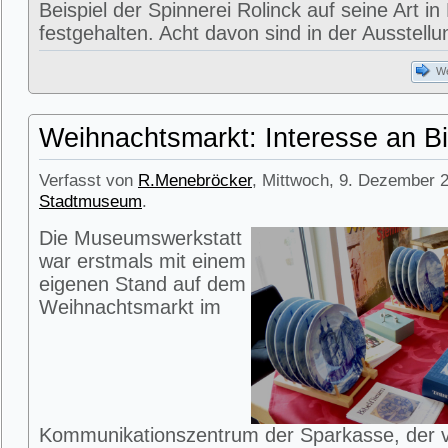
Beispiel der Spinnerei Rolinck auf seine Art in
festgehalten. Acht davon sind in der Ausstell
We
Weihnachtsmarkt: Interesse an Bi
Verfasst von
R.Menebröcker
, Mittwoch, 9. Dezember 2
Stadtmuseum
.
Die Museumswerkstatt
war erstmals mit einem
eigenen Stand auf dem
Weihnachtsmarkt im
Kommunikationszentrum der Sparkasse, der 