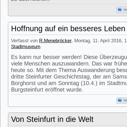
We
Hoffnung auf ein besseres Leben
Verfasst von
R.Menebröcker
, Montag, 11. April 2016, 
Stadtmuseum
.
Es kann nur besser werden! Diese Überzeugu
viele Menschen auszuwandern. Das war früher
heute so. Mit dem Thema Auswanderung besch
dritte Steinfurter Geschichtstag, der am Sams
Borghorst und am Sonntag (10.4.) im Stadtm
Burgsteinfurt eröffnet wurde.
We
Von Steinfurt in die Welt