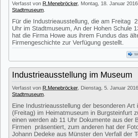
Verfasst von
R.Menebröcker
, Montag, 18. Januar 2016
Stadtmuseum
.
Für die Industrieausstellung, die am Freitag
Uhr im Stadtmuseum, An der Hohen Schule 13
hat die Firma Howe aus ihrem Fundus das älte
Firmengeschichte zur Verfügung gestellt.
We
Industrieausstellung im Museum
Verfasst von
R.Menebröcker
, Dienstag, 5. Januar 2016
Stadtmuseum
.
Eine Industrieausstellung der besonderen Art 
(Freitag) im Heimatmuseum in Burgsteinfurt 
einen werden ab 11 Uhr Dokumente aus der Bl
Firmen präsentiert, zum anderen hat der Fot
Johann Dedeke aus Münster den Verfall der Te