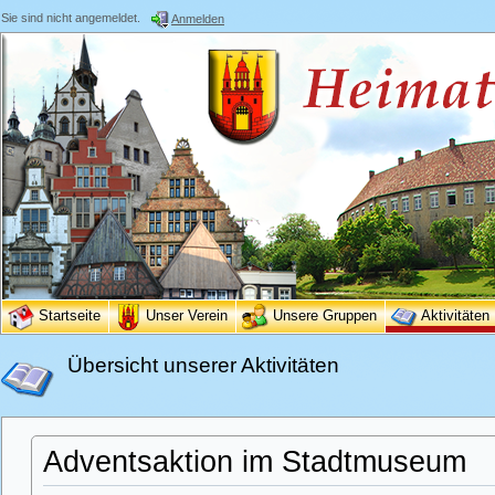
Sie sind nicht angemeldet.
Anmelden
Startseite
Unser Verein
Unsere Gruppen
Aktivitäten
Übersicht unserer Aktivitäten
Adventsaktion im Stadtmuseum