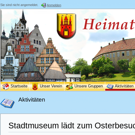
Sie sind nicht angemeldet.
Anmelden
Startseite
Unser Verein
Unsere Gruppen
Aktivitäten
Aktivitäten
Stadtmuseum lädt zum Osterbesuc