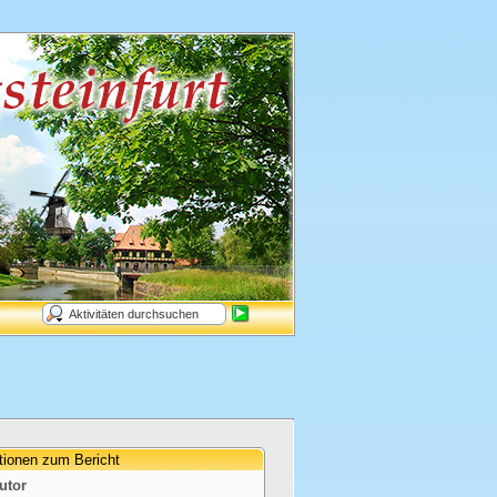
tionen zum Bericht
utor