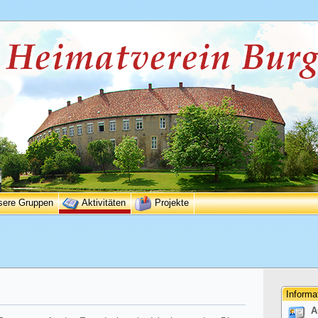
sere Gruppen
Aktivitäten
Projekte
Informa
A