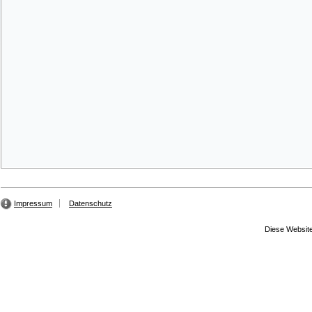
Impressum
Datenschutz
Diese Website