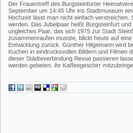
Der Frauentreff des Burgsteinfurter Heimatvere
September um 14:45 Uhr ins Stadtmuseum ein.
Hochzeit lässt man nicht einfach verstreichen. Si
werden. Das Jubelpaar heißt Burgsteinfurt und 
ungleiches Paar, das sich 1975 zur Stadt Steinf
zusammenraufen musste, blickt heute auf eine
Entwicklung zurück. Günther Hilgemann wird be
Kuchen in eindrucksvollen Bildern und Filmen 
dieser Städteverbindung Revue passieren lass
werden gebeten, ihr Kaffeegeschirr mitzubringe