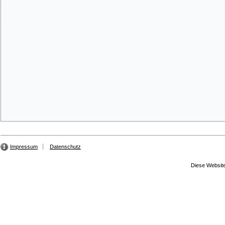
Impressum
Datenschutz
Diese Website