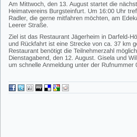
Am Mittwoch, den 13. August startet die nächs
Heimatvereins Burgsteinfurt. Um 16:00 Uhr treff
Radler, die gerne mitfahren möchten, am Edek
Leerer Straße.
Ziel ist das Restaurant Jägerheim in Darfeld-H
und Rückfahrt ist eine Strecke von ca. 37 km g
Restaurant benötigt die Teilnehmerzahl möglich
Dienstagabend, den 12. August. Gisela und Wi
um schnelle Anmeldung unter der Rufnummer 