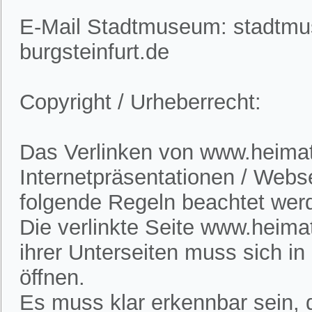
E-Mail Stadtmuseum: stadtm
burgsteinfurt.de
Copyright / Urheberrecht:
Das Verlinken von www.heimatv
Internetpräsentationen / Webs
folgende Regeln beachtet wer
Die verlinkte Seite www.heimat
ihrer Unterseiten muss sich i
öffnen.
Es muss klar erkennbar sein, d