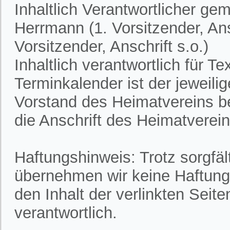
Inhaltlich Verantwortlicher ge
Herrmann (1. Vorsitzender, Ans
Vorsitzender, Anschrift s.o.)
Inhaltlich verantwortlich für 
Terminkalender ist der jeweili
Vorstand des Heimatvereins bek
die Anschrift des Heimatvereins
Haftungshinweis: Trotz sorgfält
übernehmen wir keine Haftung f
den Inhalt der verlinkten Seite
verantwortlich.