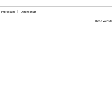
Impressum
Datenschutz
Diese Website