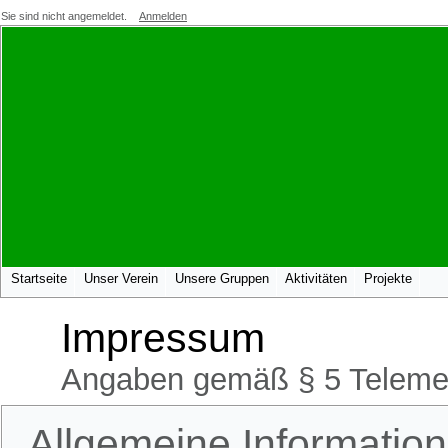
Sie sind nicht angemeldet.
Anmelden
Startseite
Unser Verein
Unsere Gruppen
Aktivitäten
Projekte
Impressum
Angaben gemäß § 5 Teleme
Allgemeine Informatio