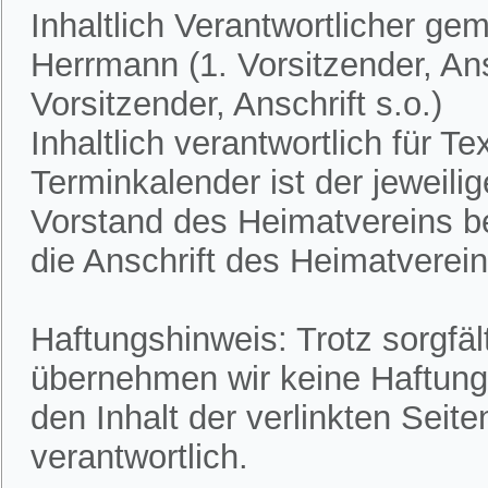
Inhaltlich Verantwortlicher ge
Herrmann (1. Vorsitzender, Ans
Vorsitzender, Anschrift s.o.)
Inhaltlich verantwortlich für 
Terminkalender ist der jeweili
Vorstand des Heimatvereins bek
die Anschrift des Heimatvereins
Haftungshinweis: Trotz sorgfält
übernehmen wir keine Haftung f
den Inhalt der verlinkten Seite
verantwortlich.