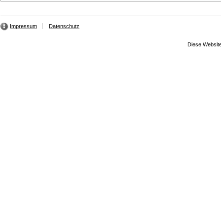
Impressum
Datenschutz
Diese Website