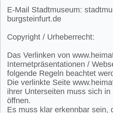
E-Mail Stadtmuseum: stadtm
burgsteinfurt.de
Copyright / Urheberrecht:
Das Verlinken von www.heimatv
Internetpräsentationen / Webs
folgende Regeln beachtet wer
Die verlinkte Seite www.heimat
ihrer Unterseiten muss sich i
öffnen.
Es muss klar erkennbar sein, d