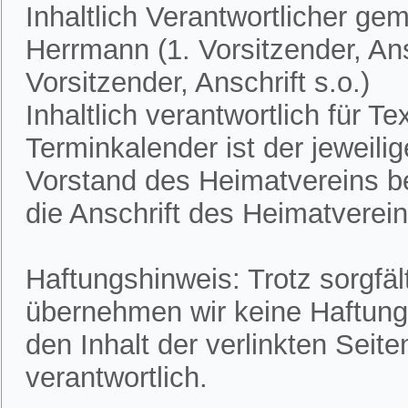
Inhaltlich Verantwortlicher ge
Herrmann (1. Vorsitzender, Ans
Vorsitzender, Anschrift s.o.)
Inhaltlich verantwortlich für 
Terminkalender ist der jeweili
Vorstand des Heimatvereins bek
die Anschrift des Heimatvereins
Haftungshinweis: Trotz sorgfält
übernehmen wir keine Haftung f
den Inhalt der verlinkten Seite
verantwortlich.