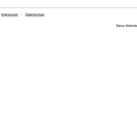
Impressum
Datenschutz
Diese Website