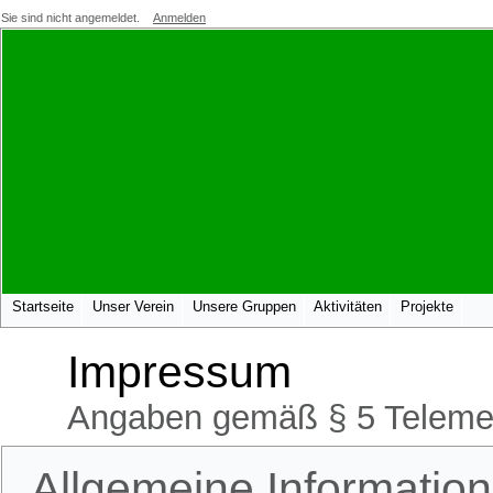
Sie sind nicht angemeldet.
Anmelden
Startseite
Unser Verein
Unsere Gruppen
Aktivitäten
Projekte
Impressum
Angaben gemäß § 5 Teleme
Allgemeine Informatio