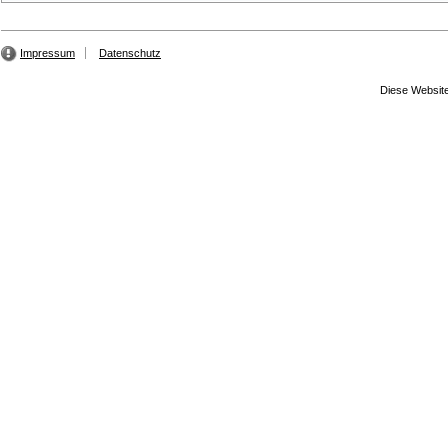
Impressum
Datenschutz
Diese Website