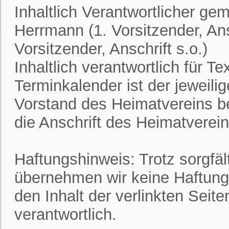
Inhaltlich Verantwortlicher ge
Herrmann (1. Vorsitzender, Ans
Vorsitzender, Anschrift s.o.)
Inhaltlich verantwortlich für 
Terminkalender ist der jeweili
Vorstand des Heimatvereins bek
die Anschrift des Heimatvereins
Haftungshinweis: Trotz sorgfält
übernehmen wir keine Haftung f
den Inhalt der verlinkten Seite
verantwortlich.