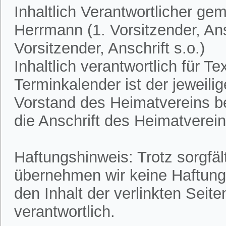
Inhaltlich Verantwortlicher ge
Herrmann (1. Vorsitzender, Ans
Vorsitzender, Anschrift s.o.)
Inhaltlich verantwortlich für 
Terminkalender ist der jeweili
Vorstand des Heimatvereins bek
die Anschrift des Heimatvereins
Haftungshinweis: Trotz sorgfält
übernehmen wir keine Haftung f
den Inhalt der verlinkten Seite
verantwortlich.