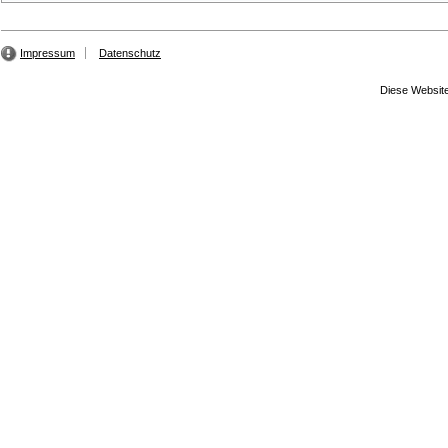
Impressum
Datenschutz
Diese Website