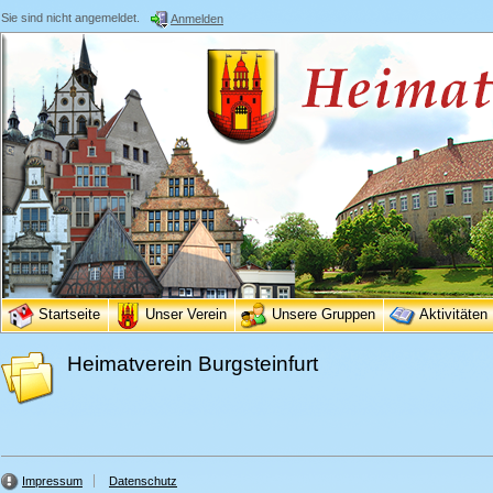
Sie sind nicht angemeldet.
Anmelden
Startseite
Unser Verein
Unsere Gruppen
Aktivitäten
Heimatverein Burgsteinfurt
Impressum
Datenschutz