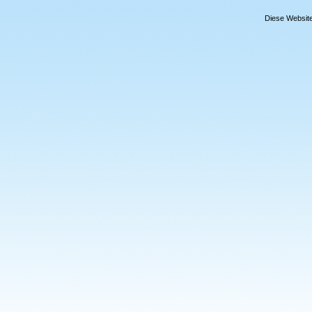
Diese Website