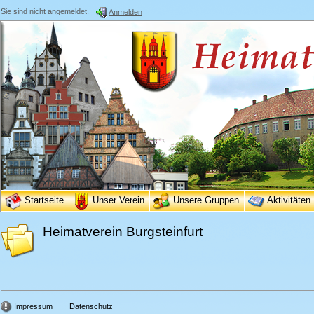
Sie sind nicht angemeldet.
Anmelden
Startseite
Unser Verein
Unsere Gruppen
Aktivitäten
Heimatverein Burgsteinfurt
Impressum
Datenschutz