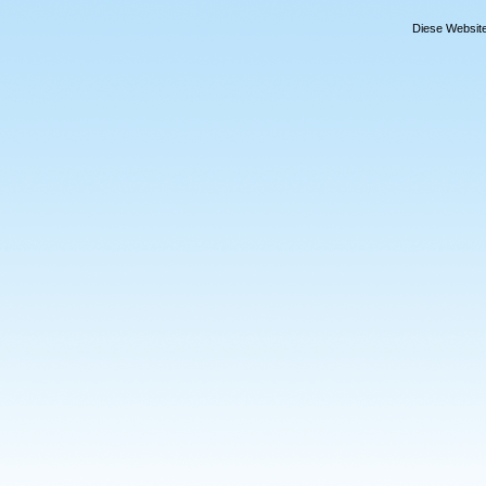
Diese Website