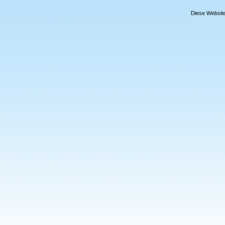
Diese Website