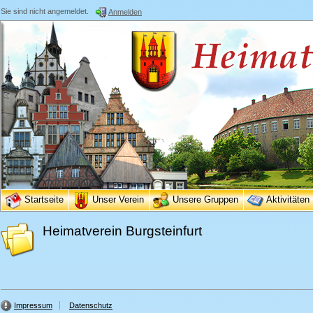
Sie sind nicht angemeldet.
Anmelden
Startseite
Unser Verein
Unsere Gruppen
Aktivitäten
Heimatverein Burgsteinfurt
Impressum
Datenschutz