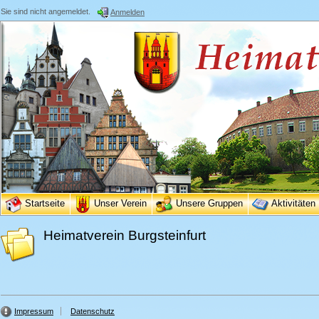
Sie sind nicht angemeldet.
Anmelden
Startseite
Unser Verein
Unsere Gruppen
Aktivitäten
Heimatverein Burgsteinfurt
Impressum
Datenschutz