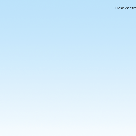
Diese Website